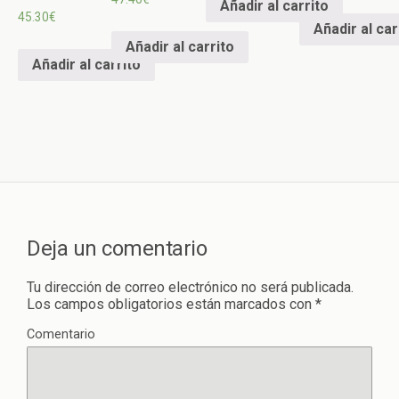
Añadir al carrito
45.30
€
Añadir al car
Añadir al carrito
Añadir al carrito
Deja un comentario
Tu dirección de correo electrónico no será publicada.
Los campos obligatorios están marcados con
*
Comentario