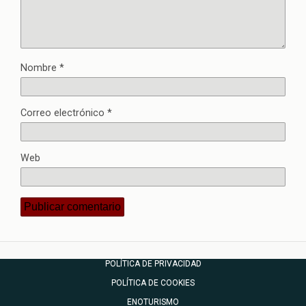
Nombre
*
Correo electrónico
*
Web
POLÍTICA DE PRIVACIDAD
POLÍTICA DE COOKIES
ENOTURISMO