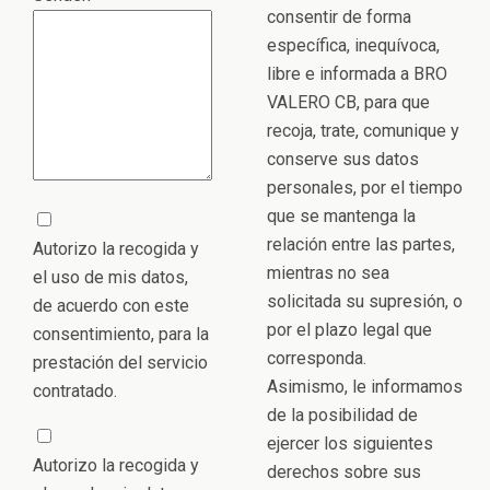
consentir de forma
específica, inequívoca,
libre e informada a BRO
VALERO CB, para que
recoja, trate, comunique y
conserve sus datos
personales, por el tiempo
que se mantenga la
relación entre las partes,
Autorizo la recogida y
mientras no sea
el uso de mis datos,
solicitada su supresión, o
de acuerdo con este
por el plazo legal que
consentimiento, para la
corresponda.
prestación del servicio
Asimismo, le informamos
contratado.
de la posibilidad de
ejercer los siguientes
Autorizo la recogida y
derechos sobre sus