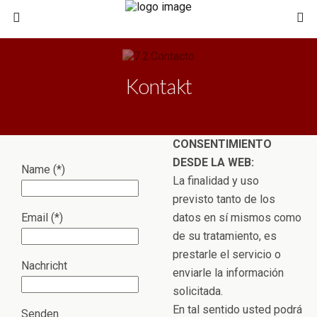
Kontakt
CONSENTIMIENTO
DESDE LA WEB:
Name (*)
La finalidad y uso
previsto tanto de los
Email (*)
datos en sí mismos como
de su tratamiento, es
prestarle el servicio o
Nachricht
enviarle la información
solicitada.
En tal sentido usted podrá
Senden