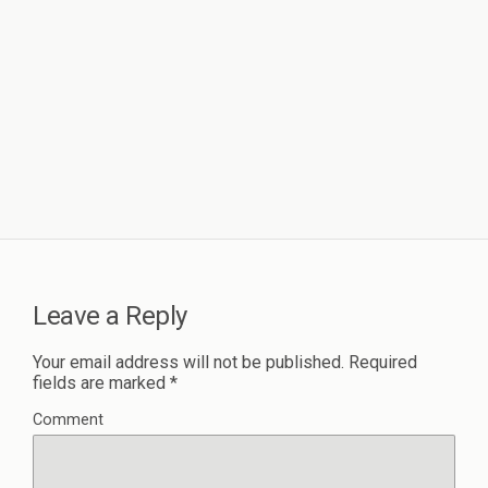
Leave a Reply
Your email address will not be published.
Required
fields are marked
*
Comment