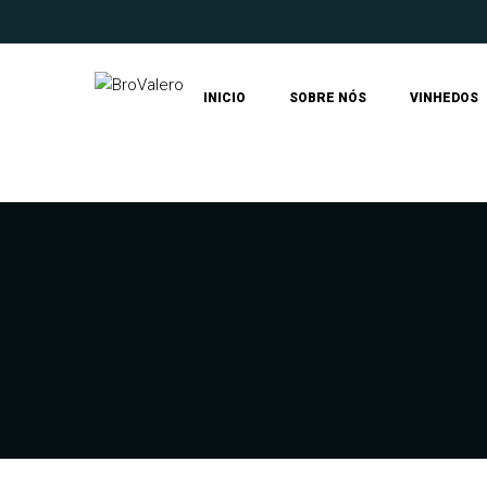
INICIO
SOBRE NÓS
VINHEDOS