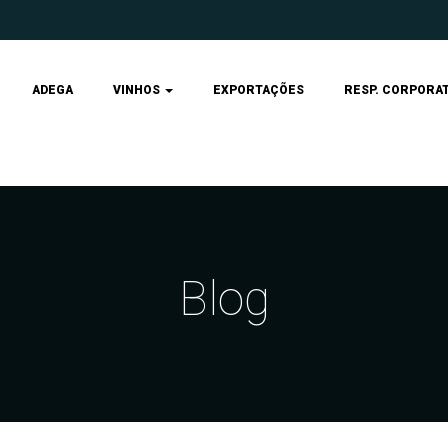
ADEGA
VINHOS
EXPORTAÇÕES
RESP. CORPORAT
Blog