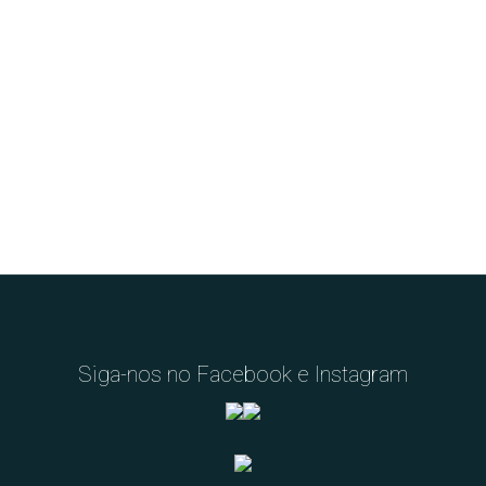
Siga-nos no Facebook e Instagram